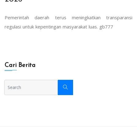
Pemerintah daerah terus meningkatkan transparansi
regulasi untuk kepentingan masyarakat luas.
gb777
Cari Berita