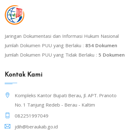
Jaringan Dokumentasi dan Informasi Hukum Nasional
Jumlah Dokumen PUU yang Berlaku :
854 Dokumen
Jumlah Dokumen PUU yang Tidak Berlaku :
5 Dokumen
Kontak Kami
Kompleks Kantor Bupati Berau, Jl. APT. Pranoto
No. 1 Tanjung Redeb - Berau - Kaltim
082251997049
jdih@beraukab.go.id