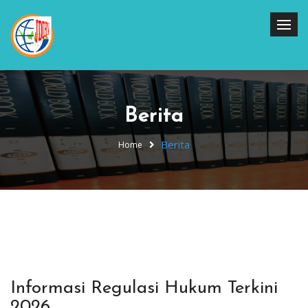
Berita
Berita
Home
Informasi Regulasi Hukum Terkini
2026