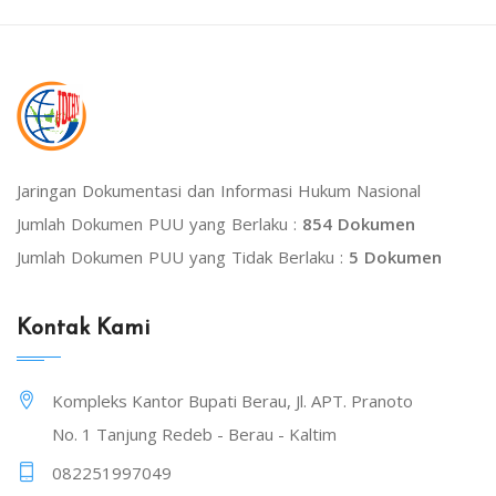
Jaringan Dokumentasi dan Informasi Hukum Nasional
Jumlah Dokumen PUU yang Berlaku :
854 Dokumen
Jumlah Dokumen PUU yang Tidak Berlaku :
5 Dokumen
Kontak Kami
Kompleks Kantor Bupati Berau, Jl. APT. Pranoto
No. 1 Tanjung Redeb - Berau - Kaltim
082251997049