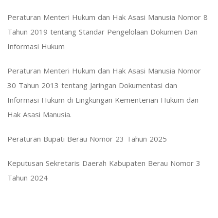
Peraturan Menteri Hukum dan Hak Asasi Manusia Nomor 8
Tahun 2019 tentang Standar Pengelolaan Dokumen Dan
Informasi Hukum
Peraturan Menteri Hukum dan Hak Asasi Manusia Nomor
30 Tahun 2013 tentang Jaringan Dokumentasi dan
Informasi Hukum di Lingkungan Kementerian Hukum dan
Hak Asasi Manusia.
Peraturan Bupati Berau Nomor 23 Tahun 2025
Keputusan Sekretaris Daerah Kabupaten Berau Nomor 3
Tahun 2024