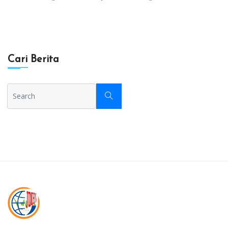
Cari Berita