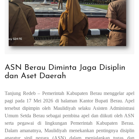
ASN Berau Diminta Jaga Disiplin
dan Aset Daerah
Tanjung Redeb – Pemerintah Kabupaten Berau menggelar apel
pagi pada 17 Mei 2026 di halaman Kantor Bupati Berau. Apel
tersebut dipimpin oleh Maulidiyah selaku Asisten Administrasi
Umum Setda Berau sebagai pembina apel dan diikuti oleh ASN
serta pegawai di lingkungan Pemerintah Kabupaten Berau.
Dalam amanatnya, Maulidiyah menekankan pentingnya disiplin
aparatur sipil negara (ASN) dalam menjalankan tugas dan