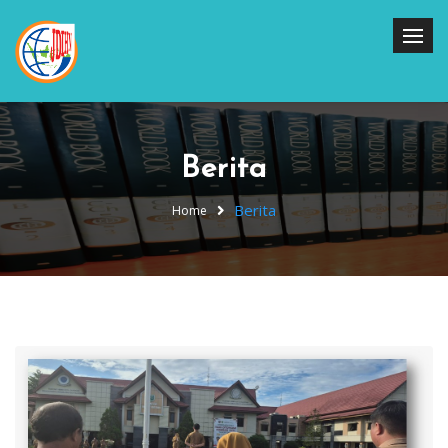
Berita
Berita
Home