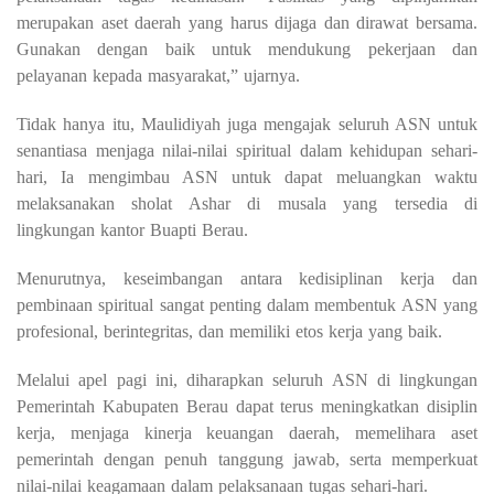
merupakan aset daerah yang harus dijaga dan dirawat bersama.
Gunakan dengan baik untuk mendukung pekerjaan dan
pelayanan kepada masyarakat,” ujarnya.
Tidak hanya itu, Maulidiyah juga mengajak seluruh ASN untuk
senantiasa menjaga nilai-nilai spiritual dalam kehidupan sehari-
hari, Ia mengimbau ASN untuk dapat meluangkan waktu
melaksanakan sholat Ashar di musala yang tersedia di
lingkungan kantor Buapti Berau.
Menurutnya, keseimbangan antara kedisiplinan kerja dan
pembinaan spiritual sangat penting dalam membentuk ASN yang
profesional, berintegritas, dan memiliki etos kerja yang baik.
Melalui apel pagi ini, diharapkan seluruh ASN di lingkungan
Pemerintah Kabupaten Berau dapat terus meningkatkan disiplin
kerja, menjaga kinerja keuangan daerah, memelihara aset
pemerintah dengan penuh tanggung jawab, serta memperkuat
nilai-nilai keagamaan dalam pelaksanaan tugas sehari-hari.