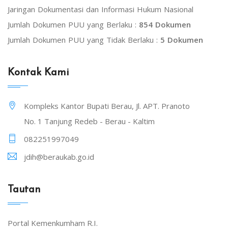
Jaringan Dokumentasi dan Informasi Hukum Nasional
Jumlah Dokumen PUU yang Berlaku :
854 Dokumen
Jumlah Dokumen PUU yang Tidak Berlaku :
5 Dokumen
Kontak Kami
Kompleks Kantor Bupati Berau, Jl. APT. Pranoto
No. 1 Tanjung Redeb - Berau - Kaltim
082251997049
jdih@beraukab.go.id
Tautan
Portal Kemenkumham R.I.