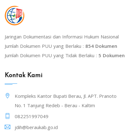
Jaringan Dokumentasi dan Informasi Hukum Nasional
Jumlah Dokumen PUU yang Berlaku :
854 Dokumen
Jumlah Dokumen PUU yang Tidak Berlaku :
5 Dokumen
Kontak Kami
Kompleks Kantor Bupati Berau, Jl. APT. Pranoto
No. 1 Tanjung Redeb - Berau - Kaltim
082251997049
jdih@beraukab.go.id