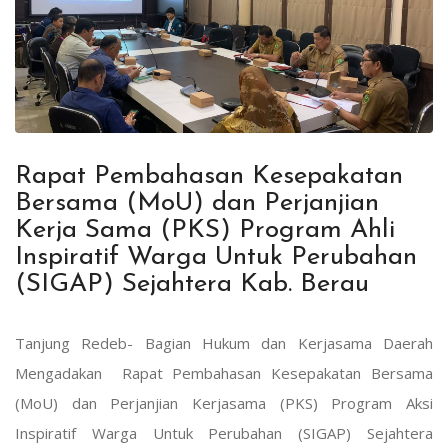
Rapat Pembahasan Kesepakatan
Bersama (MoU) dan Perjanjian
Kerja Sama (PKS) Program Ahli
Inspiratif Warga Untuk Perubahan
(SIGAP) Sejahtera Kab. Berau
Tanjung Redeb- Bagian Hukum dan Kerjasama Daerah
Mengadakan Rapat Pembahasan Kesepakatan Bersama
(MoU) dan Perjanjian Kerjasama (PKS) Program Aksi
Inspiratif Warga Untuk Perubahan (SIGAP) Sejahtera