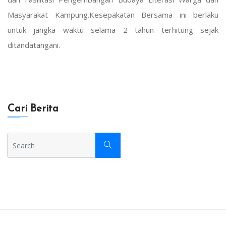
Masyarakat Kampung.Kesepakatan Bersama ini berlaku
untuk jangka waktu selama 2 tahun terhitung sejak
ditandatangani.
Cari Berita