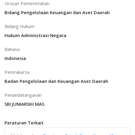
Urusan Pemerintahan
Bidang Pengelolaan Keuangan dan Aset Daerah
Bidang Hukum
Hukum Administrasi Negara
Bahasa
Indonesia
Pemrakarsa
Badan Pengelolaan dan Keuangan Aset Daerah
Penandatanganan
SRI JUNIARSIH MAS
Peraturan Terkait