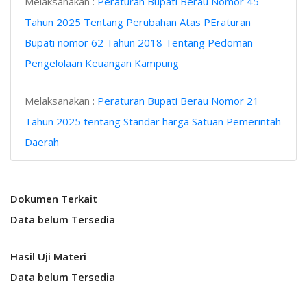
Melaksanakan :
Peraturan Bupati Berau Nomor 45
Tahun 2025 Tentang Perubahan Atas PEraturan
Bupati nomor 62 Tahun 2018 Tentang Pedoman
Pengelolaan Keuangan Kampung
Melaksanakan :
Peraturan Bupati Berau Nomor 21
Tahun 2025 tentang Standar harga Satuan Pemerintah
Daerah
Dokumen Terkait
Data belum Tersedia
Hasil Uji Materi
Data belum Tersedia