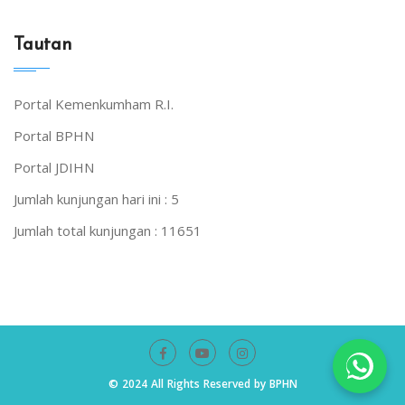
Tautan
Portal Kemenkumham R.I.
Portal BPHN
Portal JDIHN
Jumlah kunjungan hari ini :
5
Jumlah total kunjungan :
11651
© 2024 All Rights Reserved by
BPHN