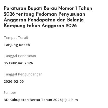
Peraturan Bupati Berau Nomor 1 Tahun
2026 tentang Pedoman Penyusunan
Anggaran Pendapatan dan Belanja
Kampung tahun Anggaran 2026
Tempat Terbit
Tanjung Redeb
Tanggal Penetapan
05 Februari 2026
Tanggal Pengundangan
2026-02-05
Sumber
BD Kabupaten Berau Tahun 2026(1): 4 hlm