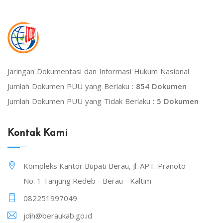
Jaringan Dokumentasi dan Informasi Hukum Nasional
Jumlah Dokumen PUU yang Berlaku :
854 Dokumen
Jumlah Dokumen PUU yang Tidak Berlaku :
5 Dokumen
Kontak Kami
Kompleks Kantor Bupati Berau, Jl. APT. Pranoto
No. 1 Tanjung Redeb - Berau - Kaltim
082251997049
jdih@beraukab.go.id